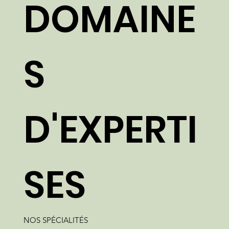
DOMAINE
S
D'EXPERTI
SES
NOS SPÉCIALITÉS