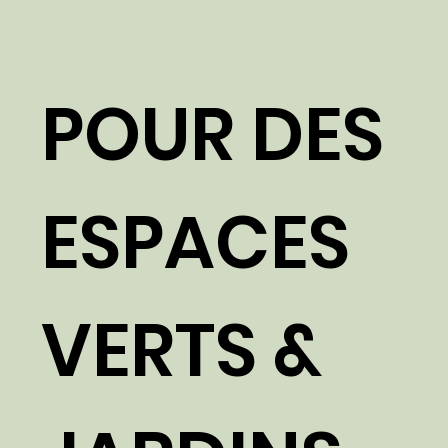
POUR DES
ESPACES
VERTS &