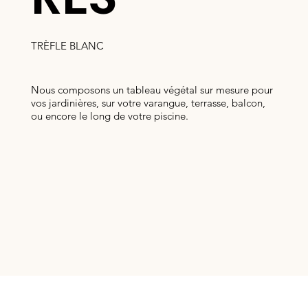
TRÈFLE BLANC
Nous composons un tableau végétal sur mesure pour
vos jardinières, sur votre varangue, terrasse, balcon,
ou encore le long de votre piscine.