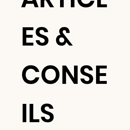
ES &
CONSE
ILS