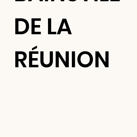
DE LA
RÉUNION