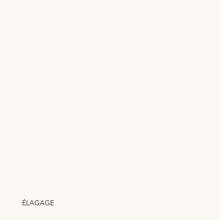
ÉLAGAGE