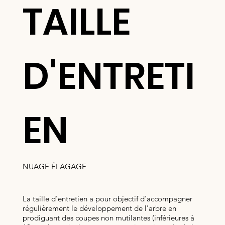
TAILLE
D'ENTRETI
EN
NUAGE ÉLAGAGE
La taille d'entretien a pour objectif d'accompagner
régulièrement le développement de l'arbre en
prodiguant des coupes non mutilantes (inférieures à