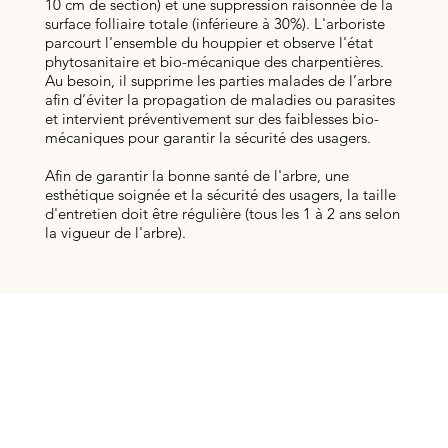
10 cm de section) et une suppression raisonnée de la
surface folliaire totale (inférieure à 30%). L'arboriste
parcourt l'ensemble du houppier et observe l'état
phytosanitaire et bio-mécanique des charpentières.
Au besoin, il supprime les parties malades de l’arbre
afin d’éviter la propagation de maladies ou parasites
et intervient préventivement sur des faiblesses bio-
mécaniques pour garantir la sécurité des usagers.
Afin de garantir la bonne santé de l'arbre, une
esthétique soignée et la sécurité des usagers, la taille
d'entretien doit être régulière (tous les 1 à 2 ans selon
la vigueur de l'arbre).